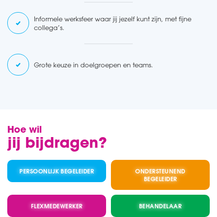
Informele werksfeer waar jij jezelf kunt zijn, met fijne
collega’s.
Grote keuze in doelgroepen en teams.
Hoe wil
jij bijdragen?
PERSOONLIJK BEGELEIDER
ONDERSTEUNEND
BEGELEIDER
FLEXMEDEWERKER
BEHANDELAAR