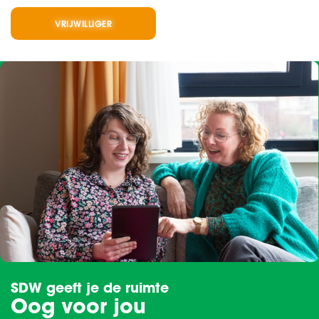
VRIJWILLIGER
SDW geeft je de ruimte
Oog voor jou