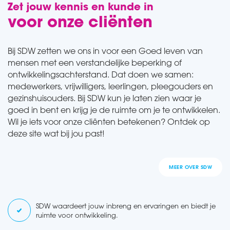
Zet jouw kennis en kunde in
voor onze cliënten
Bij SDW zetten we ons in voor een Goed leven van
mensen met een verstandelijke beperking of
ontwikkelingsachterstand. Dat doen we samen:
medewerkers, vrijwilligers, leerlingen, pleegouders en
gezinshuisouders. Bij SDW kun je laten zien waar je
goed in bent en krijg je de ruimte om je te ontwikkelen.
Wil je iets voor onze cliënten betekenen? Ontdek op
deze site wat bij jou past!
MEER OVER SDW
SDW waardeert jouw inbreng en ervaringen en biedt je
ruimte voor ontwikkeling.