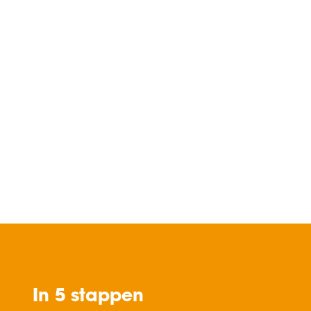
In 5 stappen