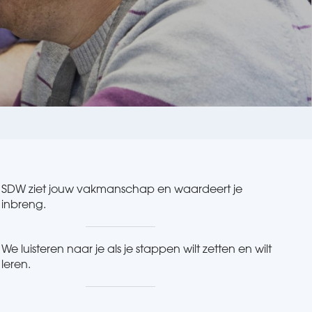
SDW ziet jouw vakmanschap en waardeert je
inbreng.
We luisteren naar je als je stappen wilt zetten en wilt
leren.