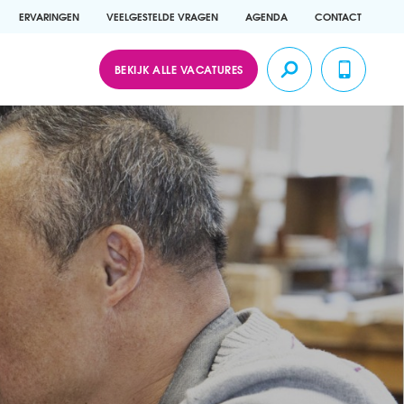
ERVARINGEN
VEELGESTELDE VRAGEN
AGENDA
CONTACT
BEKIJK ALLE VACATURES