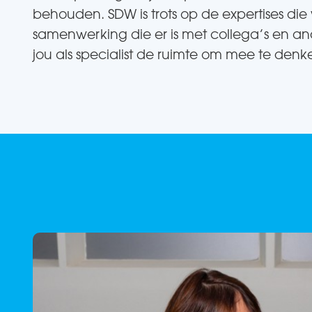
behouden. SDW is trots op de expertises die
samenwerking die er is met collega’s en a
jou als specialist de ruimte om mee te denke