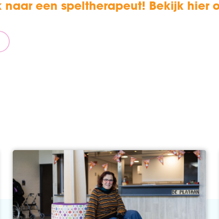
ek naar een speltherapeut! Bekijk hier 