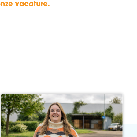
onze vacature.