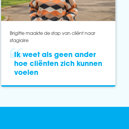
Brigitte maakte de stap van cliënt naar
stagiaire
Ik weet als geen ander
hoe cliënten zich kunnen
voelen