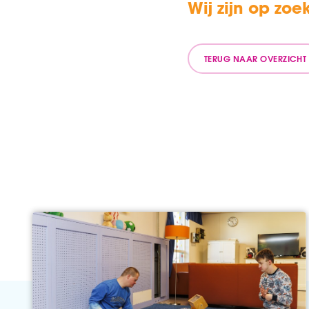
Wij zijn op zo
TERUG NAAR OVERZICHT