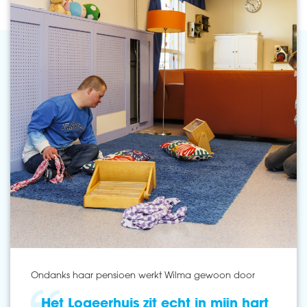
Ondanks haar pensioen werkt Wilma gewoon door
Het Logeerhuis zit echt in mijn hart