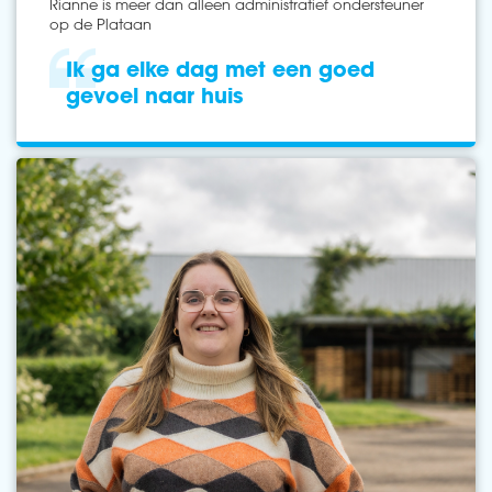
Rianne is meer dan alleen administratief ondersteuner
op de Plataan
Ik ga elke dag met een goed
gevoel naar huis