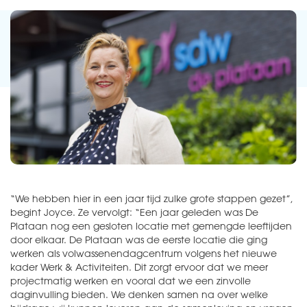
“We hebben hier in een jaar tijd zulke grote stappen gezet”,
begint Joyce. Ze vervolgt: “Een jaar geleden was De
Plataan nog een gesloten locatie met gemengde leeftijden
door elkaar. De Plataan was de eerste locatie die ging
werken als volwassenendagcentrum volgens het nieuwe
kader Werk & Activiteiten. Dit zorgt ervoor dat we meer
projectmatig werken en vooral dat we een zinvolle
daginvulling bieden. We denken samen na over welke