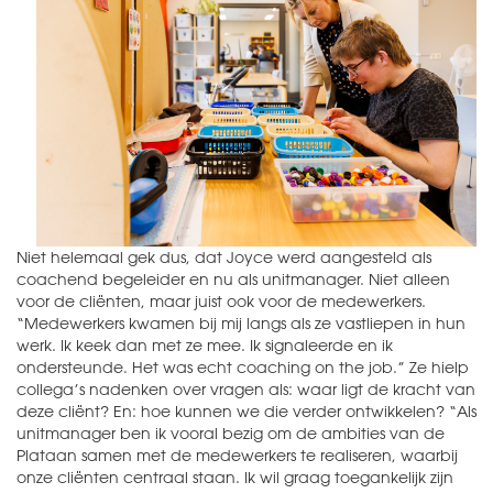
Niet helemaal gek dus, dat Joyce werd aangesteld als
coachend begeleider en nu als unitmanager. Niet alleen
voor de cliënten, maar juist ook voor de medewerkers.
“Medewerkers kwamen bij mij langs als ze vastliepen in hun
werk. Ik keek dan met ze mee. Ik signaleerde en ik
ondersteunde. Het was echt coaching on the job.” Ze hielp
collega’s nadenken over vragen als: waar ligt de kracht van
deze cliënt? En: hoe kunnen we die verder ontwikkelen? “Als
unitmanager ben ik vooral bezig om de ambities van de
Plataan samen met de medewerkers te realiseren, waarbij
onze cliënten centraal staan. Ik wil graag toegankelijk zijn