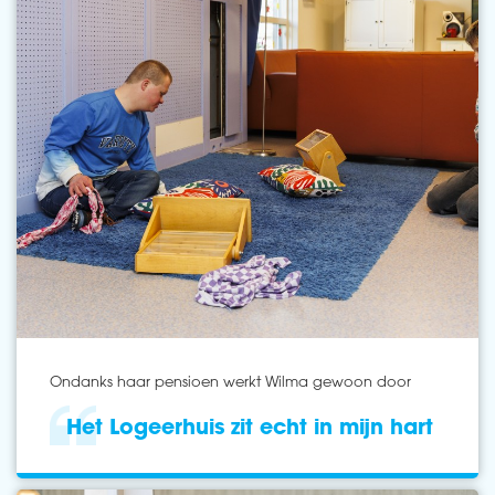
Ondanks haar pensioen werkt Wilma gewoon door
Het Logeerhuis zit echt in mijn hart