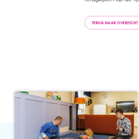
TERUG NAAR OVERZICHT