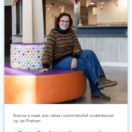
Rianne is meer dan alleen administratief ondersteuner
op de Plataan