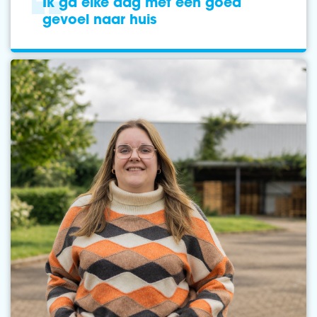
Ik ga elke dag met een goed
gevoel naar huis