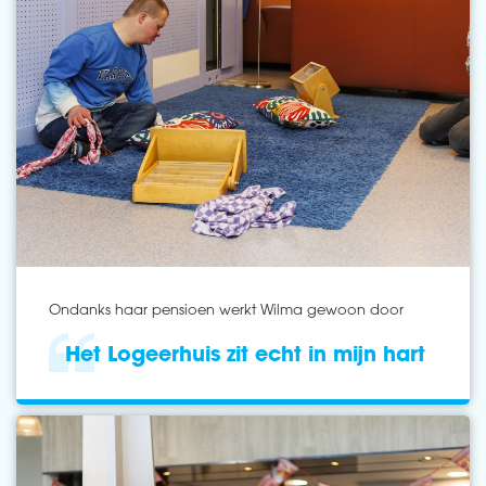
Ondanks haar pensioen werkt Wilma gewoon door
Het Logeerhuis zit echt in mijn hart