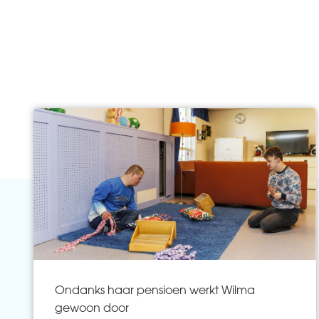
Ondanks haar pensioen werkt Wilma
gewoon door