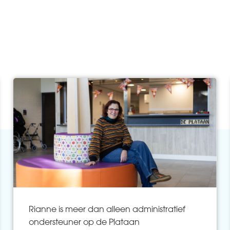
Rianne is meer dan alleen administratief
ondersteuner op de Plataan