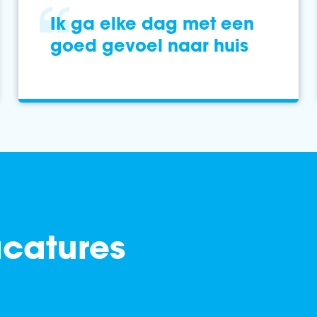
Ik ga elke dag met een
goed gevoel naar huis
acatures