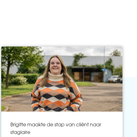
Brigitte maakte de stap van cliënt naar
stagiaire