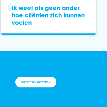
Ik weet als geen ander
hoe cliënten zich kunnen
voelen
DIRECT SOLLICITEREN