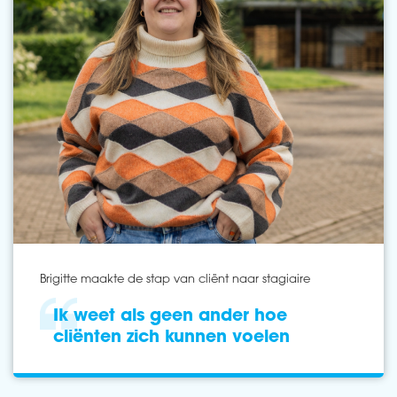
Brigitte maakte de stap van cliënt naar stagiaire
Ik weet als geen ander hoe
cliënten zich kunnen voelen