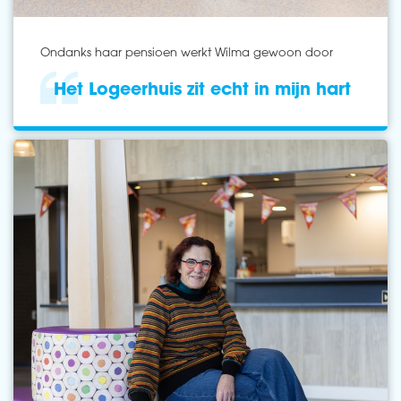
Ondanks haar pensioen werkt Wilma gewoon door
Het Logeerhuis zit echt in mijn hart