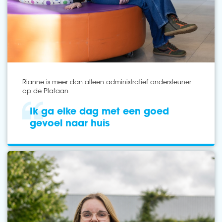
Rianne is meer dan alleen administratief ondersteuner
op de Plataan
Ik ga elke dag met een goed
gevoel naar huis