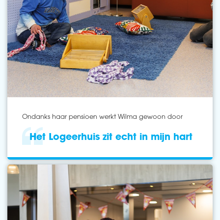
Ondanks haar pensioen werkt Wilma gewoon door
Het Logeerhuis zit echt in mijn hart