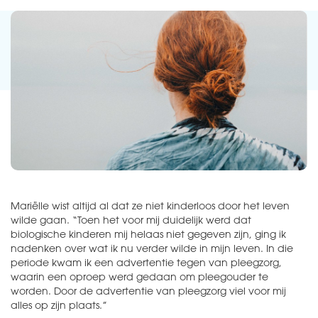
Mariëlle wist altijd al dat ze niet kinderloos door het leven
wilde gaan. “Toen het voor mij duidelijk werd dat
biologische kinderen mij helaas niet gegeven zijn, ging ik
nadenken over wat ik nu verder wilde in mijn leven. In die
periode kwam ik een advertentie tegen van pleegzorg,
waarin een oproep werd gedaan om pleegouder te
worden. Door de advertentie van pleegzorg viel voor mij
alles op zijn plaats.”