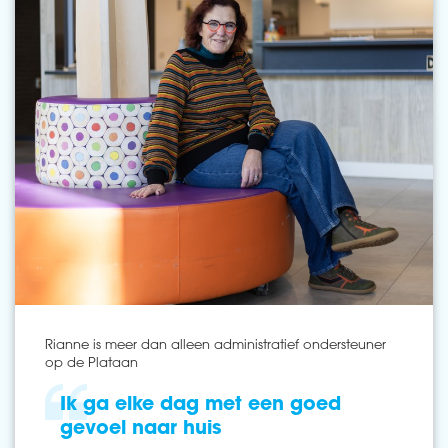
Rianne is meer dan alleen administratief ondersteuner
op de Plataan
Ik ga elke dag met een goed
gevoel naar huis