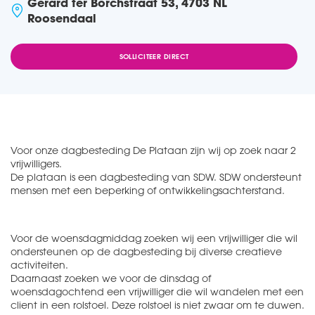
Gerard ter Borchstraat 53, 4703 NL
Roosendaal
SOLLICITEER DIRECT
Voor onze dagbesteding De Plataan zijn wij op zoek naar 2
vrijwilligers.
De plataan is een dagbesteding van SDW. SDW ondersteunt
mensen met een beperking of ontwikkelingsachterstand.
Voor de woensdagmiddag zoeken wij een vrijwilliger die wil
ondersteunen op de dagbesteding bij diverse creatieve
activiteiten.
Daarnaast zoeken we voor de dinsdag of
woensdagochtend een vrijwilliger die wil wandelen met een
client in een rolstoel. Deze rolstoel is niet zwaar om te duwen.