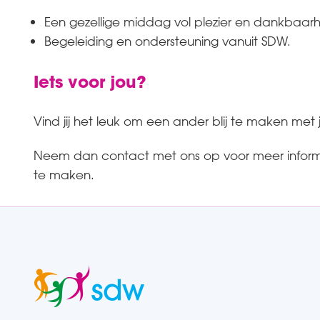
Een gezellige middag vol plezier en dankbaarh
Begeleiding en ondersteuning vanuit SDW.
Iets voor jou?
Vind jij het leuk om een ander blij te maken met
Neem dan contact met ons op voor meer informat
te maken.