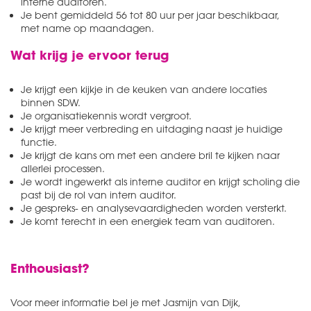
interne auditoren.
Je bent gemiddeld 56 tot 80 uur per jaar beschikbaar,
met name op maandagen.
Wat krijg je ervoor terug
Je krijgt een kijkje in de keuken van andere locaties
binnen SDW.
Je organisatiekennis wordt vergroot.
Je krijgt meer verbreding en uitdaging naast je huidige
functie.
Je krijgt de kans om met een andere bril te kijken naar
allerlei processen.
Je wordt ingewerkt als interne auditor en krijgt scholing die
past bij de rol van intern auditor.
Je gespreks- en analysevaardigheden worden versterkt.
Je komt terecht in een energiek team van auditoren.
Enthousiast?
Voor meer informatie bel je met Jasmijn van Dijk,