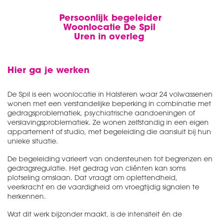
Persoonlijk begeleider
Woonlocatie De Spil
Uren in overleg
Hier ga je werken
De Spil is een woonlocatie in Halsteren waar 24 volwassenen
wonen met een verstandelijke beperking in combinatie met
gedragsproblematiek, psychiatrische aandoeningen of
verslavingsproblematiek. Ze wonen zelfstandig in een eigen
appartement of studio, met begeleiding die aansluit bij hun
unieke situatie.
De begeleiding varieert van ondersteunen tot begrenzen en
gedragsregulatie. Het gedrag van cliënten kan soms
plotseling omslaan. Dat vraagt om oplettendheid,
veerkracht en de vaardigheid om vroegtijdig signalen te
herkennen.
Wat dit werk bijzonder maakt, is de intensiteit én de